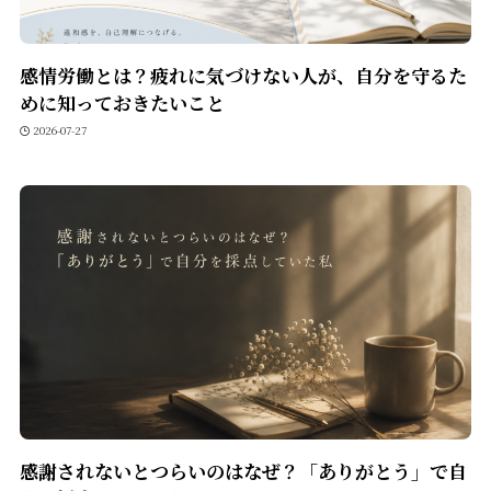
感情労働とは？疲れに気づけない人が、自分を守るた
めに知っておきたいこと
2026-07-27
感謝されないとつらいのはなぜ？「ありがとう」で自