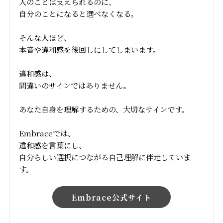
人のことは支えられるのに、
自分のことになると選べなくなる。
そんな人ほど、
本音や違和感を後回しにしてしまいます。
違和感は、
間違いのサインではありません。
あなた自身を理解するための、大切なサインです。
Embraceでは、
違和感を言葉にし、
自分らしい選択につながる自己理解に伴走していま
す。
Embrace公式サイト