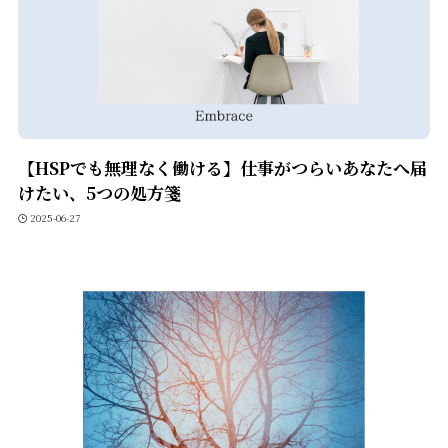
【HSPでも無理なく働ける】仕事がつらいあなたへ届
けたい、5つの処方箋
2025-06-27