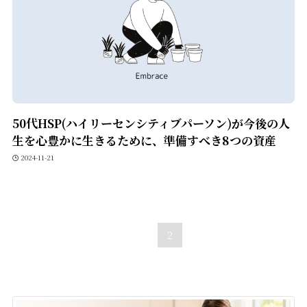
50代HSP(ハイリーセンシティブパーソン)が今後の人
生を心豊かに生きるために、準備すべき8つの資産
2024-11-21
1
2