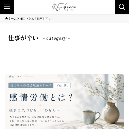
ホーム
HSPコラム
仕事が辛い
仕事が辛い
– category –
HSPコラム
仕事が辛い