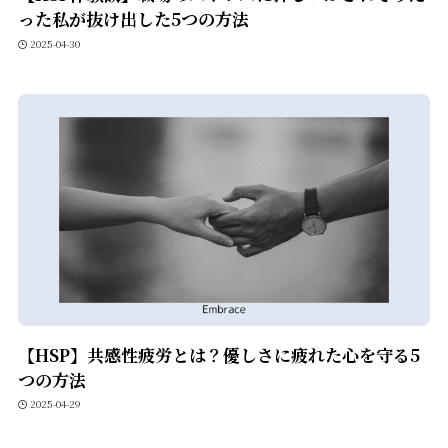
った私が抜け出した5つの方法
2025-04-30
【HSP】共感性疲労とは？優しさに疲れた心を守る5
つの方法
2025-04-29