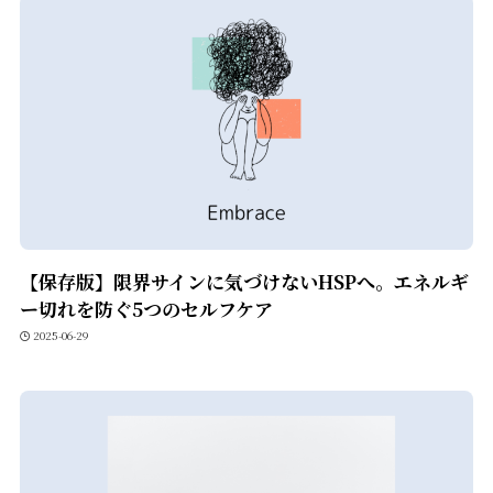
【保存版】限界サインに気づけないHSPへ。エネルギ
ー切れを防ぐ5つのセルフケア
2025-06-29